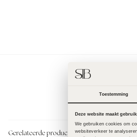
Toestemming
Deze website maakt gebruik
We gebruiken cookies om cont
websiteverkeer te analyseren
Gerelateerde producten