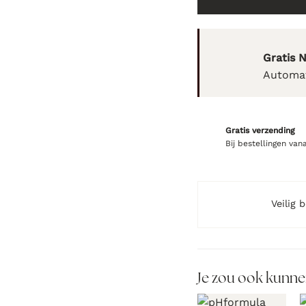
Gratis 
Automat
Gratis verzending
Bij bestellingen van
Veilig 
Je zou ook kunne