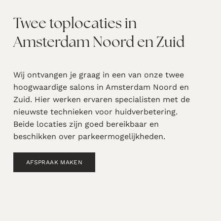
Twee toplocaties in
Amsterdam Noord en Zuid
Wij ontvangen je graag in een van onze twee
hoogwaardige salons in Amsterdam Noord en
Zuid. Hier werken ervaren specialisten met de
nieuwste technieken voor huidverbetering.
Beide locaties zijn goed bereikbaar en
beschikken over parkeermogelijkheden.
AFSPRAAK MAKEN