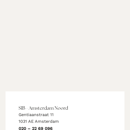
SIB - Amsterdam Noord
Gentiaanstraat 11
1031 AE Amsterdam
020 – 22 69 096