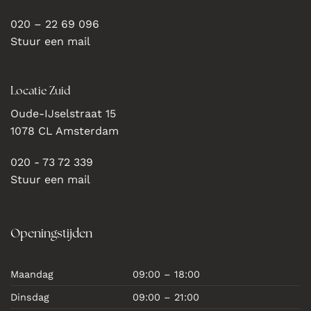
020 – 22 69 096
Stuur een mail
Locatie Zuid
Oude-IJselstraat 15
1078 CL Amsterdam
020 - 73 72 339
Stuur een mail
Openingstijden
Maandag
09:00 – 18:00
Dinsdag
09:00 – 21:00