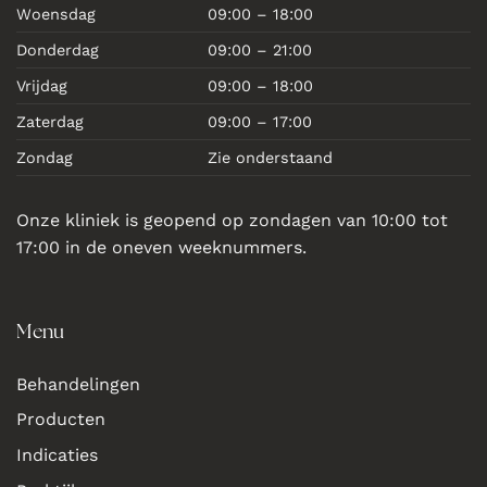
Woensdag
09:00 – 18:00
Donderdag
09:00 – 21:00
Vrijdag
09:00 – 18:00
Zaterdag
09:00 – 17:00
Zondag
Zie onderstaand
Onze kliniek is geopend op zondagen van 10:00 tot
17:00 in de oneven weeknummers.
Menu
Behandelingen
Producten
Indicaties