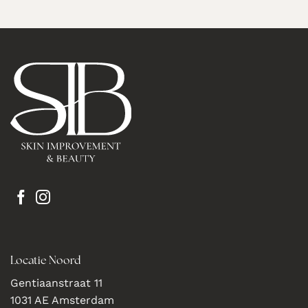
Locatie Noord
Gentiaanstraat 11
1031 AE Amsterdam