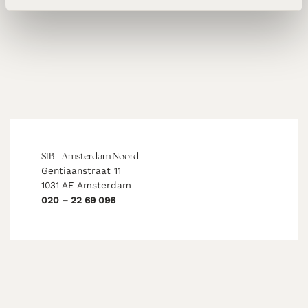
SIB - Amsterdam Noord
Gentiaanstraat 11
1031 AE Amsterdam
020 – 22 69 096