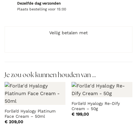
Dezelfde dag verzonden
Plaats bestelling voor 15:00
Veilig betalen met
Je zou ook kunnen houden van …
Forlle’d Hyalogy Re-Dify
Cream – 50g
Forlle’d Hyalogy Platinum
€
199,00
Face Cream – 50ml
€
209,00