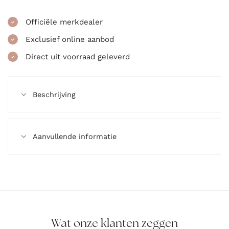
Officiële merkdealer
Exclusief online aanbod
Direct uit voorraad geleverd
Beschrijving
Aanvullende informatie
Wat onze klanten zeggen