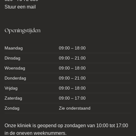
Stuur een mail
Openingstijden
Maandag
09:00 – 18:00
Dinsdag
09:00 – 21:00
Woensdag
09:00 – 18:00
Donderdag
09:00 – 21:00
Vrijdag
09:00 – 18:00
Zaterdag
09:00 – 17:00
Zondag
Zie onderstaand
Onze kliniek is geopend op zondagen van 10:00 tot 17:00
in de oneven weeknummers.