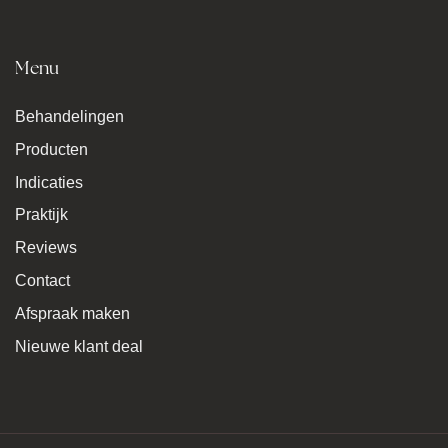
Menu
Behandelingen
Producten
Indicaties
Praktijk
Reviews
Contact
Afspraak maken
Nieuwe klant deal