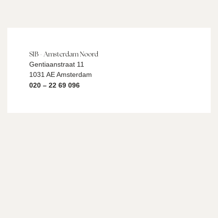
SIB - Amsterdam Noord
Gentiaanstraat 11
1031 AE Amsterdam
020 – 22 69 096