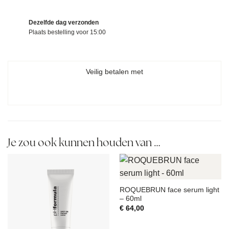
Dezelfde dag verzonden
Plaats bestelling voor 15:00
Veilig betalen met
Je zou ook kunnen houden van …
ROQUEBRUN face serum light
– 60ml
€
64,00