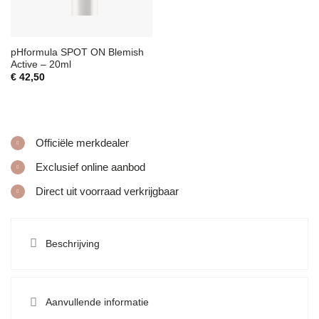
pHformula SPOT ON Blemish
Active – 20ml
€
42,50
Officiële merkdealer
Exclusief online aanbod
Direct uit voorraad verkrijgbaar
Beschrijving
Aanvullende informatie