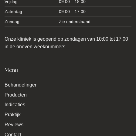
Vrijdag
09:00 – 18:00
Zaterdag
09:00 – 17:00
Zondag
Zie onderstaand
Onze kliniek is geopend op zondagen van 10:00 tot 17:00
in de oneven weeknummers.
Menu
Behandelingen
Producten
Indicaties
Praktijk
Reviews
Contact