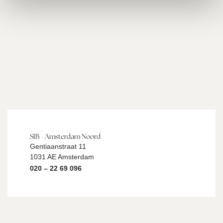
SIB - Amsterdam Noord
Gentiaanstraat 11
1031 AE Amsterdam
020 – 22 69 096