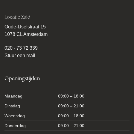
Locatie Zuid
Oude-IJselstraat 15
1078 CL Amsterdam
020 - 73 72 339
Stuur een mail
Openingstijden
Maandag
09:00 – 18:00
Dinsdag
09:00 – 21:00
Woensdag
09:00 – 18:00
Donderdag
09:00 – 21:00