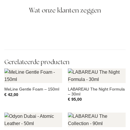
Wat onze klanten zeggen
Gerelateerde producten
LABAREAU The Night Formula
MeLine Gentle Foam – 150ml
– 30ml
€
42,00
€
95,00