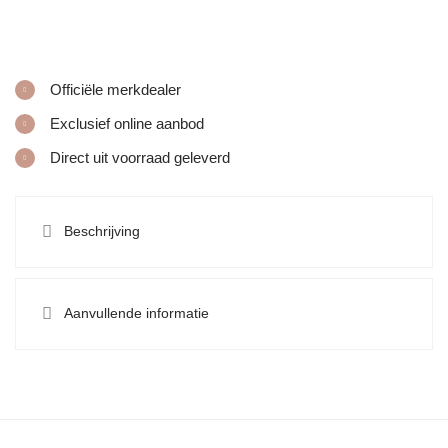
Officiële merkdealer
Exclusief online aanbod
Direct uit voorraad geleverd
Beschrijving
Aanvullende informatie