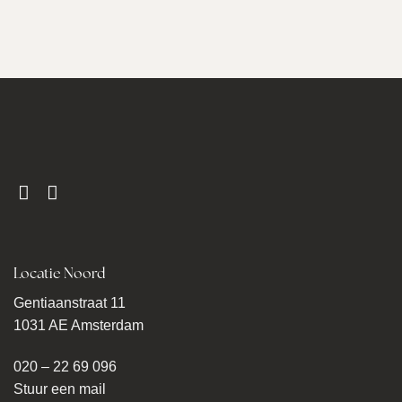
Locatie Noord
Gentiaanstraat 11
1031 AE Amsterdam
020 – 22 69 096
Stuur een mail