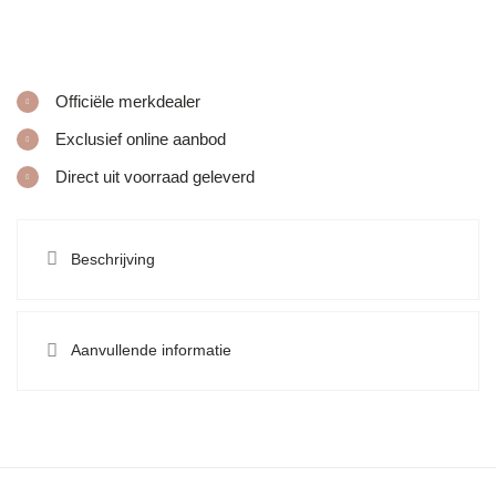
Officiële merkdealer
Exclusief online aanbod
Direct uit voorraad geleverd
Beschrijving
Aanvullende informatie