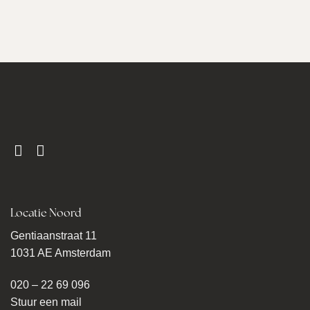
Locatie Noord
Gentiaanstraat 11
1031 AE Amsterdam
020 – 22 69 096
Stuur een mail