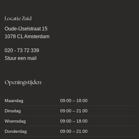
Locatie Zuid
Oude-IJselstraat 15
1078 CL Amsterdam
020 - 73 72 339
Stuur een mail
Openingstijden
Maandag
09:00 – 18:00
Dinsdag
09:00 – 21:00
Woensdag
09:00 – 18:00
Donderdag
09:00 – 21:00