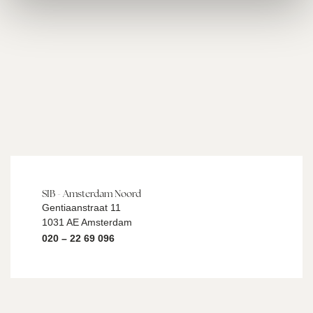
SIB - Amsterdam Noord
Gentiaanstraat 11
1031 AE Amsterdam
020 – 22 69 096