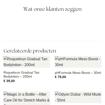
Wat onze klanten zeggen
Gerelateerde producten
Roquebrun Gradual Tan
pHFormula Meso Boost – 30ml
Bodylotion – 200ml
€
79,00
€
39,00