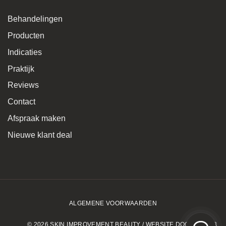
Behandelingen
Producten
Indicaties
Praktijk
Reviews
Contact
Afspraak maken
Nieuwe klant deal
ALGEMENE VOORWAARDEN
© 2026 SKIN IMPROVEMENT BEAUTY / WEBSITE DOOR KLUBB