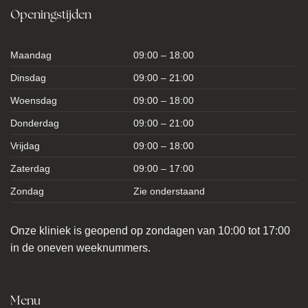
Openingstijden
Maandag
09:00 – 18:00
Dinsdag
09:00 – 21:00
Woensdag
09:00 – 18:00
Donderdag
09:00 – 21:00
Vrijdag
09:00 – 18:00
Zaterdag
09:00 – 17:00
Zondag
Zie onderstaand
Onze kliniek is geopend op zondagen van 10:00 tot 17:00
in de oneven weeknummers.
Menu