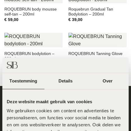
ROQUEBRUN body mousse
Roquebrun Gradual Tan
self-tan – 200ml
Bodylotion – 200ml
€
59,00
€
39,00
ROQUEBRUN bodylotion –
ROQUEBRUN Tanning Glove
200ml
€
29,00
€
9,95
Toestemming
Details
Over
Deze website maakt gebruik van cookies
We gebruiken cookies om content en advertenties te 
personaliseren, om functies voor social media te bieden 
en om ons websiteverkeer te analyseren. Ook delen we 