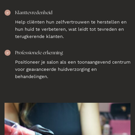
Klanttevredenheid
Help cliënten hun zelfvertrouwen te herstellen en
hun huid te verbeteren, wat leidt tot tevreden en
terugkerende klanten.
Professionele erkenning
Positioneer je salon als een toonaangevend centrum
voor geavanceerde huidverzorging en
behandelingen.