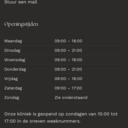
Stuur een mail
Openingstijden
Maandag
09:00 – 18:00
Dinsdag
09:00 – 21:00
Woensdag
09:00 – 18:00
Donderdag
09:00 – 21:00
Vrijdag
09:00 – 18:00
Zaterdag
09:00 – 17:00
Zondag
Zie onderstaand
Onze kliniek is geopend op zondagen van 10:00 tot
17:00 in de oneven weeknummers.