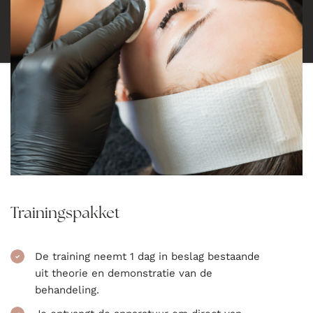
Trainingspakket
De training neemt 1 dag in beslag bestaande
uit theorie en demonstratie van de
behandeling.