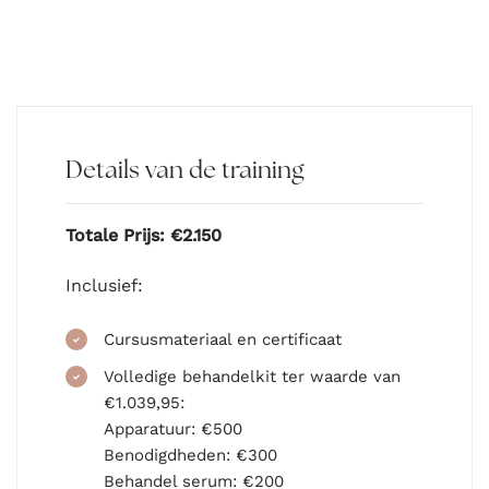
Details van de training
Totale Prijs: €2.150
Inclusief:
Cursusmateriaal en certificaat
Volledige behandelkit ter waarde van
€1.039,95:
Apparatuur: €500
Benodigdheden: €300
Behandel serum: €200