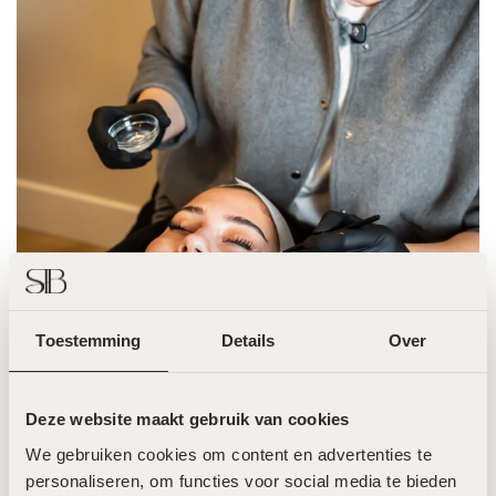
Toestemming
Details
Over
Deze website maakt gebruik van cookies
We gebruiken cookies om content en advertenties te 
personaliseren, om functies voor social media te bieden 