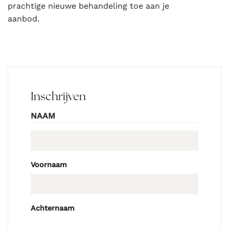
prachtige nieuwe behandeling toe aan je
aanbod.
Inschrijven
NAAM
Voornaam
Achternaam