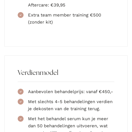
Aftercare: €39,95
Extra team member training €500
(zonder kit)
Verdienmodel
Aanbevolen behandelprijs: vanaf €450,-
Met slechts 4-5 behandelingen verdien
je dekosten van de training terug.
Met het behandel serum kun je meer
dan 50 behandelingen uitvoeren, wat