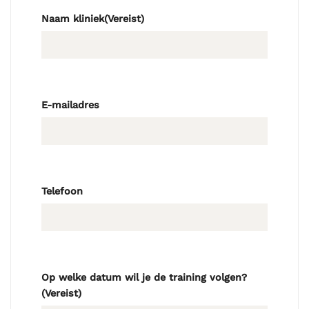
Naam kliniek
(Vereist)
E-mailadres
Telefoon
Op welke datum wil je de training volgen?
(Vereist)