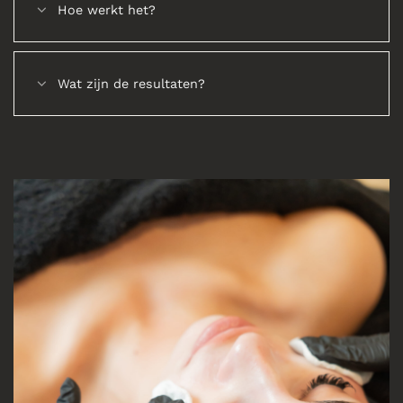
Hoe werkt het?
Wat zijn de resultaten?