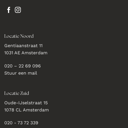
Locatie Noord
Gentiaanstraat 11
1031 AE Amsterdam
020 – 22 69 096
Stuur een mail
Locatie Zuid
Oude-IJselstraat 15
1078 CL Amsterdam
020 - 73 72 339