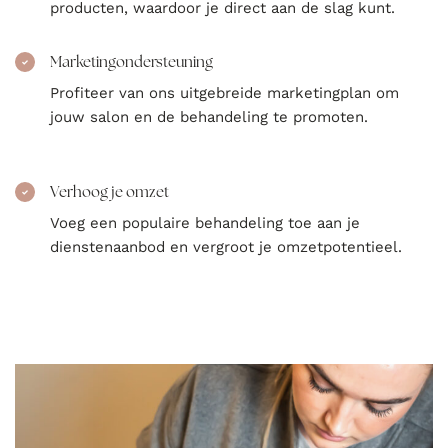
producten, waardoor je direct aan de slag kunt.
Marketingondersteuning
Profiteer van ons uitgebreide marketingplan om
jouw salon en de behandeling te promoten.
Verhoog je omzet
Voeg een populaire behandeling toe aan je
dienstenaanbod en vergroot je omzetpotentieel.