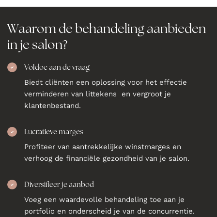
Waarom de behandeling aanbieden
in je salon?
Voldoe aan de vraag
Biedt cliënten een oplossing voor het effectie
verminderen van littekens en vergroot je
klantenbestand.
Lucratieve marges
Profiteer van aantrekkelijke winstmarges en
verhoog de financiële gezondheid van je salon.
Diversifieer je aanbod
Voeg een waardevolle behandeling toe aan je
portfolio en onderscheid je van de concurrentie.