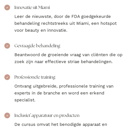
Innovatie uit Miami
Leer de nieuwste, door de FDA goedgekeurde
behandeling rechtstreeks uit Miami, een hotspot
voor beauty en innovatie.
Gevraagde behandeling
Beantwoord de groeiende vraag van cliënten die op
zoek zijn naar effectieve striae behandelingen.
Professionele training
Ontvang uitgebreide, professionele training van
experts in de branche en word een erkend
specialist.
Inclusief apparatuur en producten
De cursus omvat het benodigde apparaat en