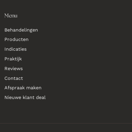
Menu
Behandelingen
Producten
Indicaties
Praktijk
Reviews
Contact
Afspraak maken
Nieuwe klant deal