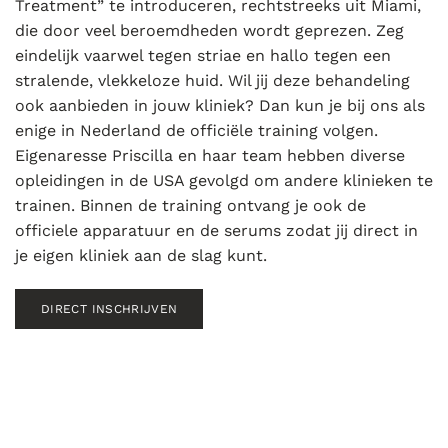
Treatment” te introduceren, rechtstreeks uit Miami,
die door veel beroemdheden wordt geprezen. Zeg
eindelijk vaarwel tegen striae en hallo tegen een
stralende, vlekkeloze huid. Wil jij deze behandeling
ook aanbieden in jouw kliniek? Dan kun je bij ons als
enige in Nederland de officiële training volgen.
Eigenaresse Priscilla en haar team hebben diverse
opleidingen in de USA gevolgd om andere klinieken te
trainen. Binnen de training ontvang je ook de
officiele apparatuur en de serums zodat jij direct in
je eigen kliniek aan de slag kunt.
DIRECT INSCHRIJVEN