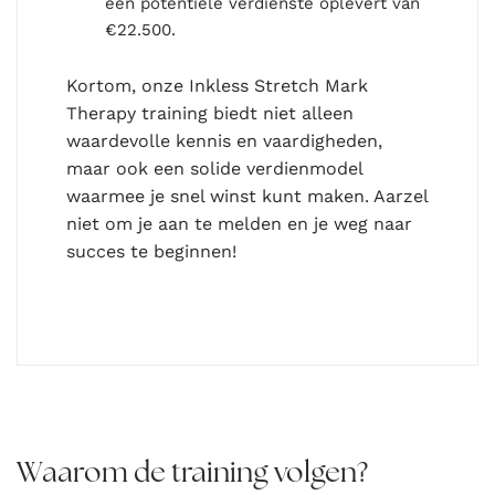
een potentiële verdienste oplevert van
€22.500.
Kortom, onze Inkless Stretch Mark
Therapy training biedt niet alleen
waardevolle kennis en vaardigheden,
maar ook een solide verdienmodel
waarmee je snel winst kunt maken. Aarzel
niet om je aan te melden en je weg naar
succes te beginnen!
Waarom de training volgen?