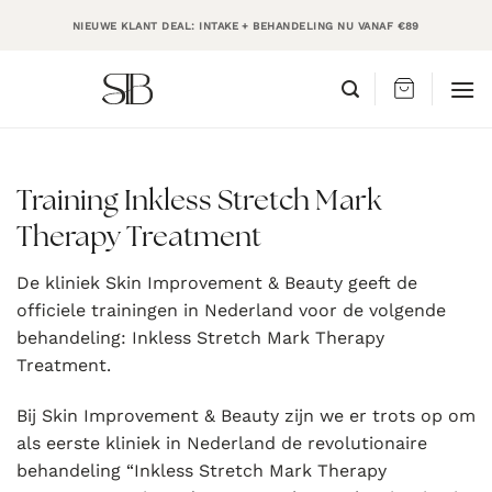
Ga
NIEUWE KLANT DEAL: INTAKE + BEHANDELING NU VANAF €89
naar
inhoud
Training Inkless Stretch Mark
Therapy Treatment
De kliniek Skin Improvement & Beauty geeft de
officiele trainingen in Nederland voor de volgende
behandeling: Inkless Stretch Mark Therapy
Treatment.
Bij Skin Improvement & Beauty zijn we er trots op om
als eerste kliniek in Nederland de revolutionaire
behandeling “Inkless Stretch Mark Therapy