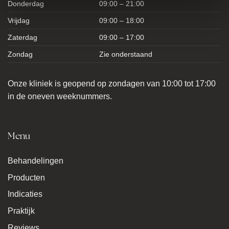
Donderdag
09:00 – 21:00
Vrijdag
09:00 – 18:00
Zaterdag
09:00 – 17:00
Zondag
Zie onderstaand
Onze kliniek is geopend op zondagen van 10:00 tot 17:00
in de oneven weeknummers.
Menu
Behandelingen
Producten
Indicaties
Praktijk
Reviews